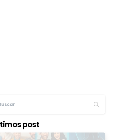
ltimos post