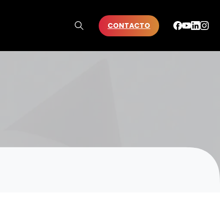
CONTACTO