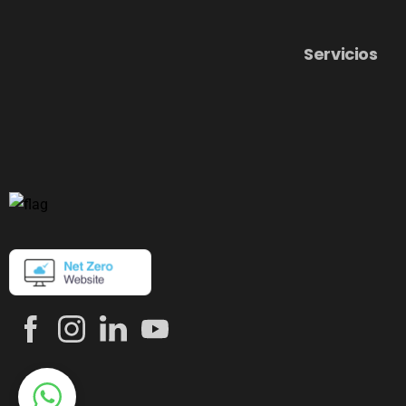
Servicios