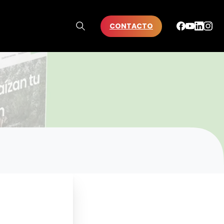
CONTACTO