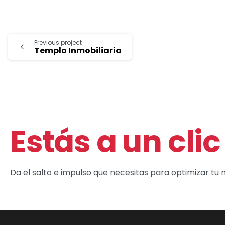
Previous project
Templo Inmobiliaria
Estás a un clic
Da el salto e impulso que necesitas para optimizar tu 