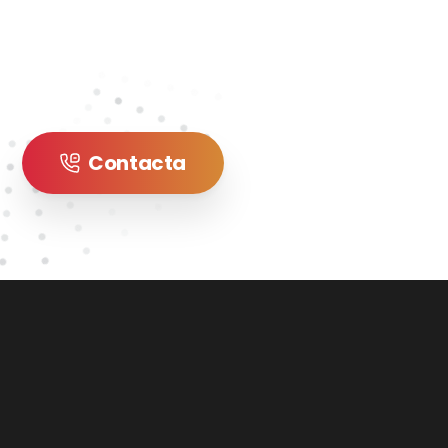
Contacta