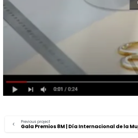
Previous project
Gala Premios 8M | Día Internacional de la Mu