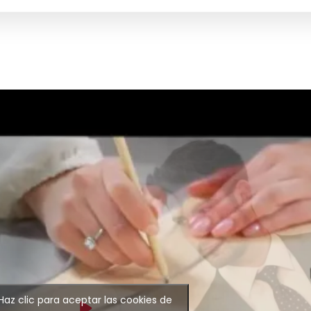
Haz clic para aceptar las cookies de