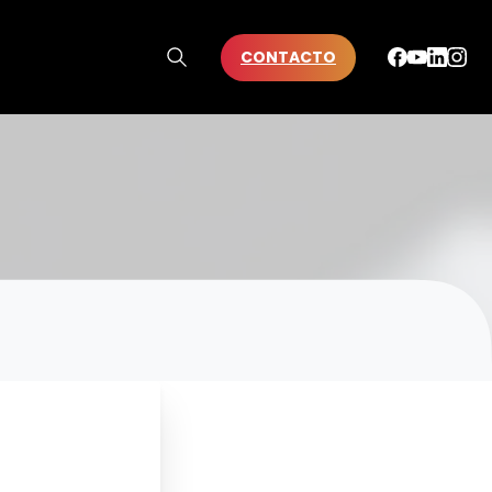
CONTACTO