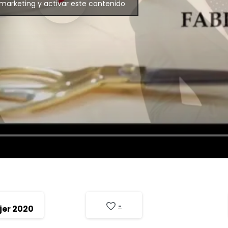
marketing y activar este contenido
-
jer 2020